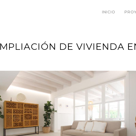
INICIO
PRO
MPLIACIÓN DE VIVIENDA 