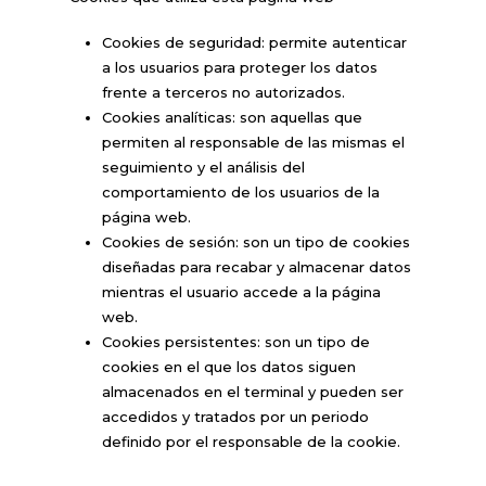
Cookies de seguridad: permite autenticar
a los usuarios para proteger los datos
frente a terceros no autorizados.
Cookies analíticas: son aquellas que
permiten al responsable de las mismas el
seguimiento y el análisis del
comportamiento de los usuarios de la
página web.
Cookies de sesión: son un tipo de cookies
diseñadas para recabar y almacenar datos
mientras el usuario accede a la página
web.
Cookies persistentes: son un tipo de
cookies en el que los datos siguen
almacenados en el terminal y pueden ser
accedidos y tratados por un periodo
definido por el responsable de la cookie.